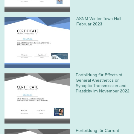
ASNM Winter Town Hall
Februar
2023
Fortbildung für Effects of
General Anesthetics on
Synaptic Transmission and
Plasticity im November
2022
Fortbildung für Current