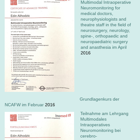
Multimodal Intraoperative
Neuromonitoring for
medical doctors,
neurophysiologists and
theatre staff in the field of
neurosurgery, neurology,
spine-, orthopaedic and
neuropaediatric surgery
and anasthesia im April
2016
Grundlagenkurs der
NCAFW im Februar
2016
Teilnahme am Lehrgang
Multimodales
Intraoperatives
Neuromonitoring bei
cerebro-