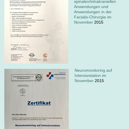
spinalen/intrakraniellen
Anwendungen und
Anwendungen in der
Facialis-Chirurgie im
November
2015
Neuromonitoring auf
Intensivstation im
November
2015