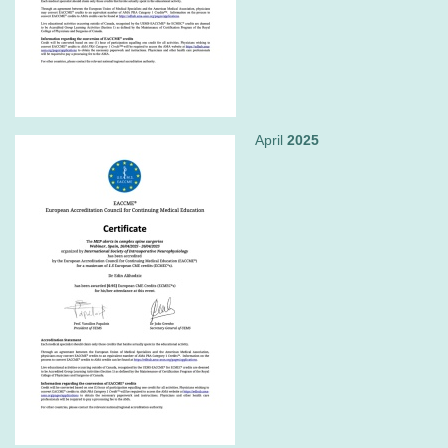
April
2025