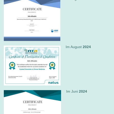
Im August
2024
Im Juni
2024