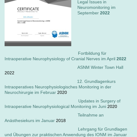
Legal Issues in
Neuromonitoring im
September
2022
Fortbildung für
Intraoperative Neurophysiology of Cranial Nerves im April
2022
ASNM Winter Town Hall
2022
12. Grundlagenkurs
Intraoperatives Neurophysiologisches Monitoring in der
Neurochirurgie im Februar
2020
Updates in Surgery of
Intraoperative Neurophysiological Monitoring im Juni
2020
Teilnahme an
Anästhesiekurs im Januar
2018
Lehrgang für Grundlagen
und Übungen zur praktischen Anwendung des IONM im Januar