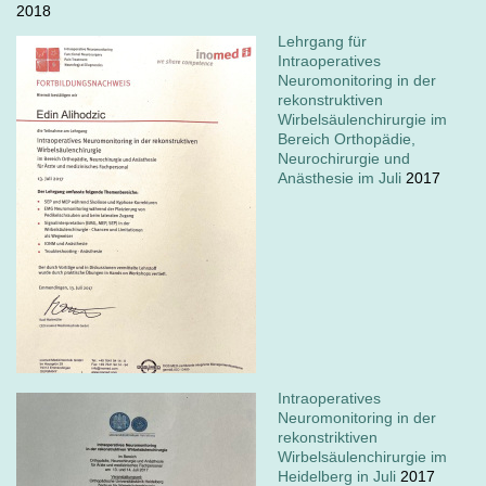
2018
Lehrgang für
Intraoperatives
Neuromonitoring in der
rekonstruktiven
Wirbelsäulenchirurgie im
Bereich Orthopädie,
Neurochirurgie und
Anästhesie im Juli
2017
Intraoperatives
Neuromonitoring in der
rekonstriktiven
Wirbelsäulenchirurgie im
Heidelberg in Juli
2017