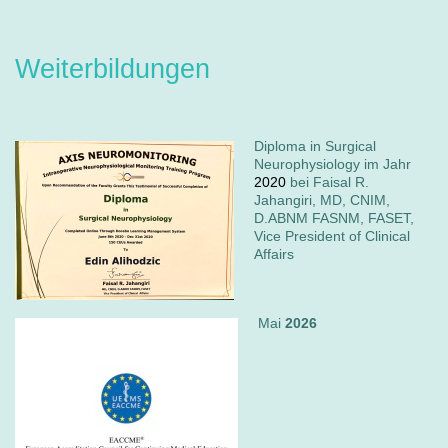
Weiterbildungen
Diploma in Surgical
Neurophysiology im Jahr
2020
bei Faisal R.
Jahangiri, MD, CNIM,
D.ABNM FASNM, FASET,
Vice President of Clinical
Affairs
Mai
2026