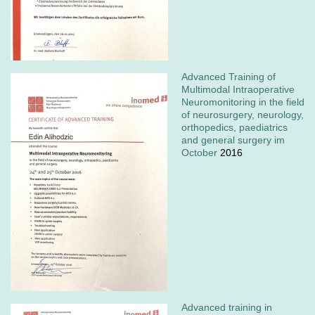
Advanced Training of
Multimodal Intraoperative
Neuromonitoring in the field
of neurosurgery, neurology,
orthopedics, paediatrics
and general surgery im
October
2016
Advanced training in