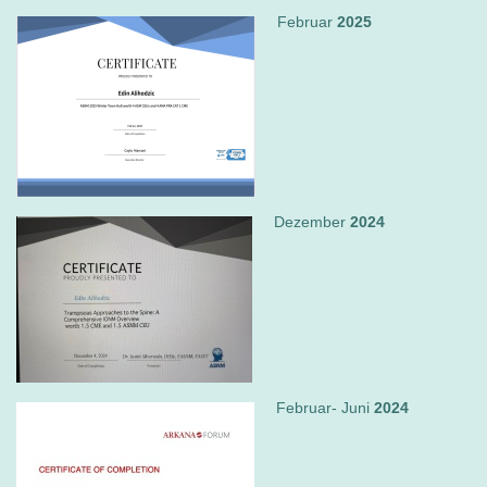
Februar
2025
Dezember
2024
Februar- Juni
2024