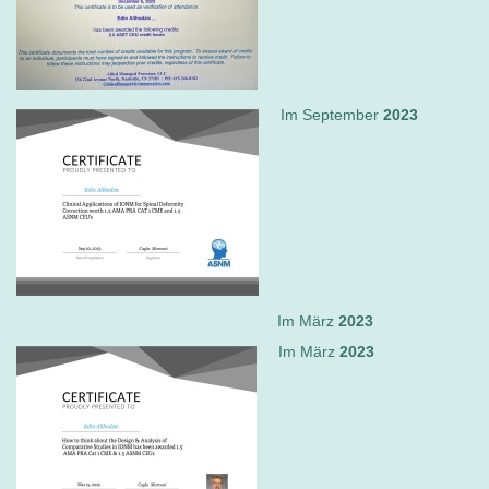
Im September
2023
Im März
2023
Im März
2023