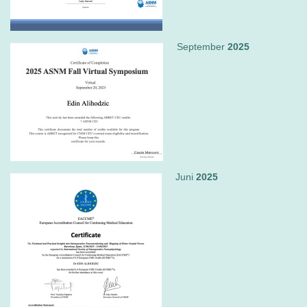
September
2025
Juni
2025